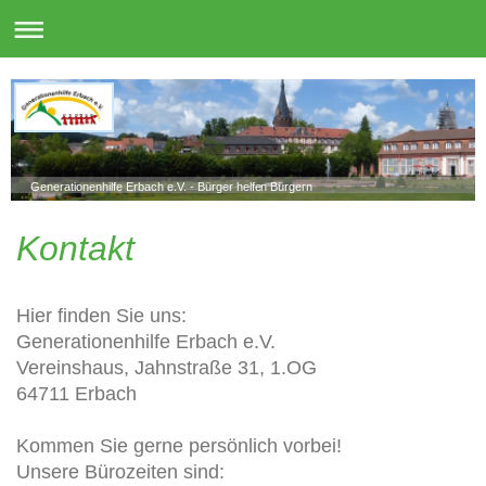
Generationenhilfe Erbach e.V. - Bürger helfen Bürgern
Kontakt
Hier finden Sie uns:
Generationenhilfe Erbach e.V.
Vereinshaus, Jahnstraße 31, 1.OG
64711 Erbach
Kommen Sie gerne persönlich vorbei!
Unsere Bürozeiten sind: