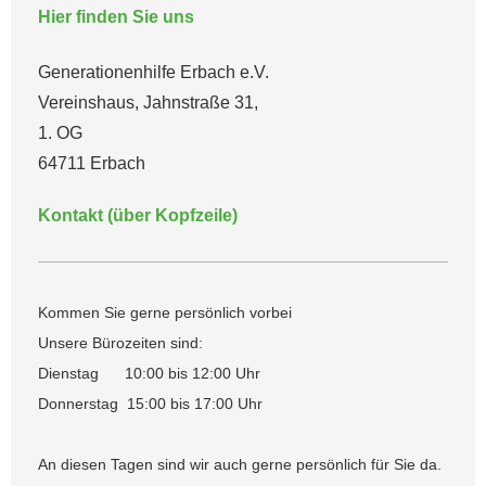
Hier finden Sie uns
Generationenhilfe Erbach e.V.
Vereinshaus, Jahnstraße 31,
1. OG
64711 Erbach
Kontakt (über Kopfzeile)
Kommen Sie gerne persönlich vorbei
Unsere Bürozeiten sind:
Dienstag 10:00 bis 12:00 Uhr
Donnerstag 15:00 bis 17:00 Uhr
An diesen Tagen sind wir auch gerne persönlich für Sie da.