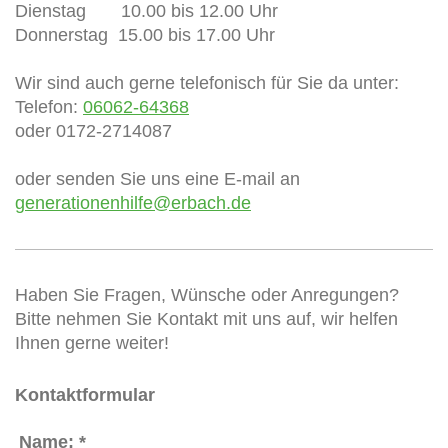
Dienstag 10.00 bis 12.00 Uhr
Donnerstag 15.00 bis 17.00 Uhr
Wir sind auch gerne telefonisch für Sie da unter:
Telefon:
06062-64368
oder 0172-2714087
oder senden Sie uns eine E-mail an
generationenhilfe@erbach.de
Haben Sie Fragen, Wünsche oder Anregungen?
Bitte nehmen Sie Kontakt mit uns auf, wir helfen
Ihnen gerne weiter!
Kontaktformular
Name:
*