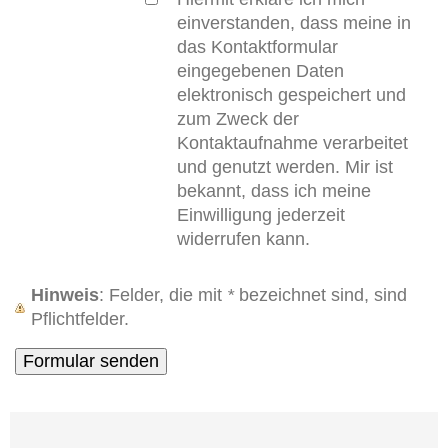
einverstanden, dass meine in
das Kontaktformular
eingegebenen Daten
elektronisch gespeichert und
zum Zweck der
Kontaktaufnahme verarbeitet
und genutzt werden. Mir ist
bekannt, dass ich meine
Einwilligung jederzeit
widerrufen kann.
Hinweis
: Felder, die mit
*
bezeichnet sind, sind
Pflichtfelder.