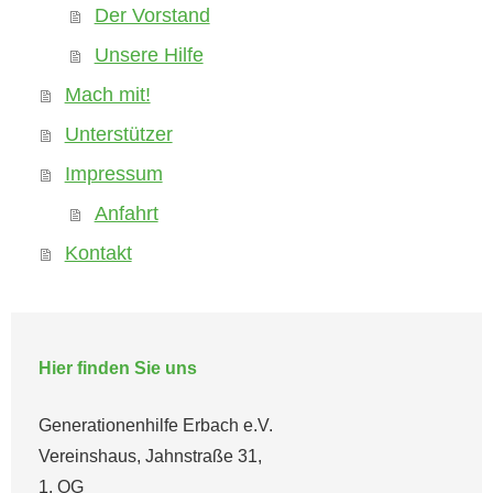
Der Vorstand
Unsere Hilfe
Mach mit!
Unterstützer
Impressum
Anfahrt
Kontakt
Hier finden Sie uns
Generationenhilfe Erbach e.V.
Vereinshaus, Jahnstraße 31,
1. OG