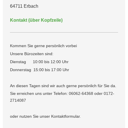
64711 Erbach
Kontakt (über Kopfzeile)
Kommen Sie gerne persönlich vorbei
Unsere Bürozeiten sind:
Dienstag 10:00 bis 12:00 Uhr
Donnerstag 15:00 bis 17:00 Uhr
An diesen Tagen sind wir auch gerne persönlich für Sie da.
Sie erreichen uns unter Telefon:
06062-64368
oder 0172-
2714087
oder nutzen Sie unser Kontaktformular.