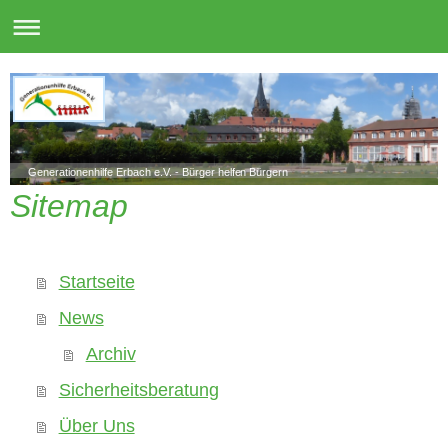
Generationenhilfe Erbach e.V. - Bürger helfen Bürgern
Sitemap
Startseite
News
Archiv
Sicherheitsberatung
Über Uns